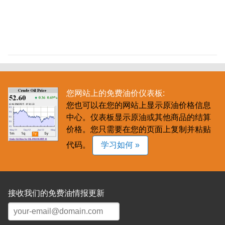
您网站上的免费油价仪表板:
您也可以在您的网站上显示原油价格信息
中心。仪表板显示原油或其他商品的结算
价格。您只需要在您的页面上复制并粘贴
代码。
学习如何 »
接收我们的免费油情报更新