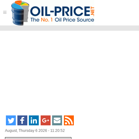
≡
August, Thursday 6 2026 - 11:20:52