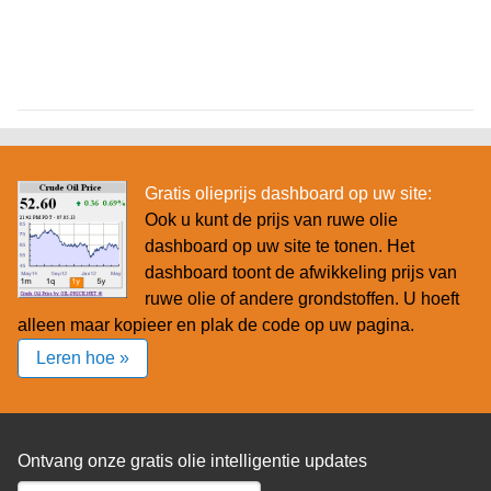
Gratis olieprijs dashboard op uw site:
Ook u kunt de prijs van ruwe olie
dashboard op uw site te tonen. Het
dashboard toont de afwikkeling prijs van
ruwe olie of andere grondstoffen. U hoeft
alleen maar kopieer en plak de code op uw pagina.
Leren hoe »
Ontvang onze gratis olie intelligentie updates