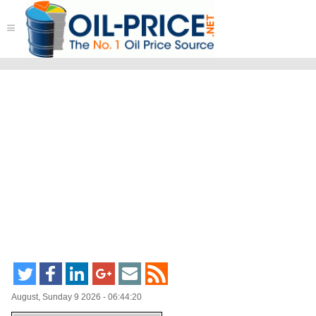
≡
August, Sunday 9 2026 - 06:44:20