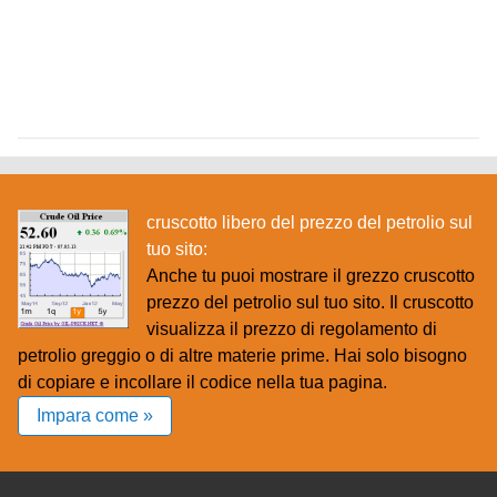
cruscotto libero del prezzo del petrolio sul
tuo sito:
Anche tu puoi mostrare il grezzo cruscotto
prezzo del petrolio sul tuo sito. Il cruscotto
visualizza il prezzo di regolamento di
petrolio greggio o di altre materie prime. Hai solo bisogno
di copiare e incollare il codice nella tua pagina.
Impara come »