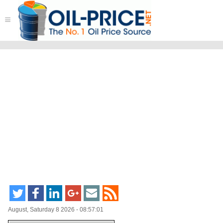
≡
August, Saturday 8 2026 - 08:57:01