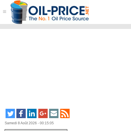
≡
Samedi 8 Août 2026 - 00:15:05