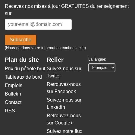
Recevez nos mises à jour GRATUITES du renseignement
sur
Subscribe
(Nous gardons votre information confidentielle)
Plan du site
Relier
La langue:
Prix ​​du pétrole brut
Suivez-nous sur
Twitter
Tableaux de bord
Retrouvez-nous
Emplois
sur Facebook
Bulletin
Suivez-nous sur
Contact
Linkedin
RSS
Retrouvez-nous
sur Google+
Suivez notre flux