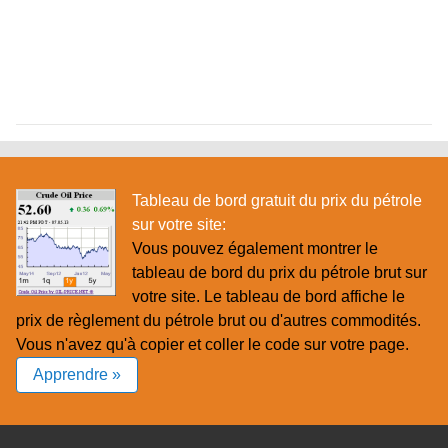
Tableau de bord gratuit du prix du pétrole
sur votre site:
Vous pouvez également montrer le
tableau de bord du prix du pétrole brut sur
votre site. Le tableau de bord affiche le
prix de règlement du pétrole brut ou d'autres commodités.
Vous n'avez qu'à copier et coller le code sur votre page.
Apprendre »